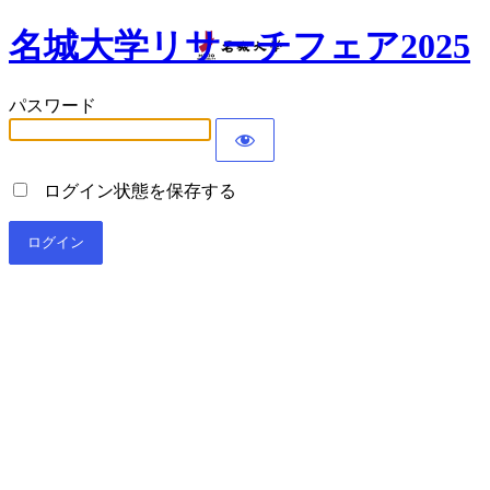
名城大学リサーチフェア2025
パスワード
ログイン状態を保存する